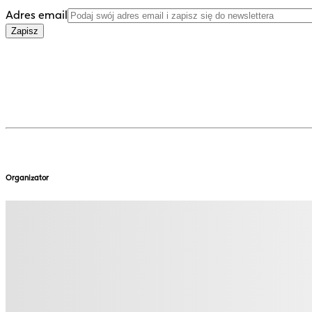
Adres email
Zapisz
Organizator