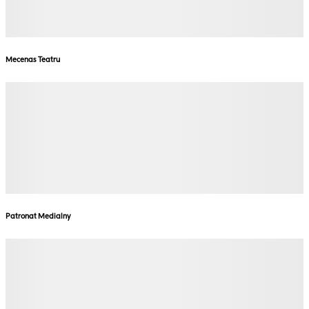
Mecenas Teatru
Patronat Medialny