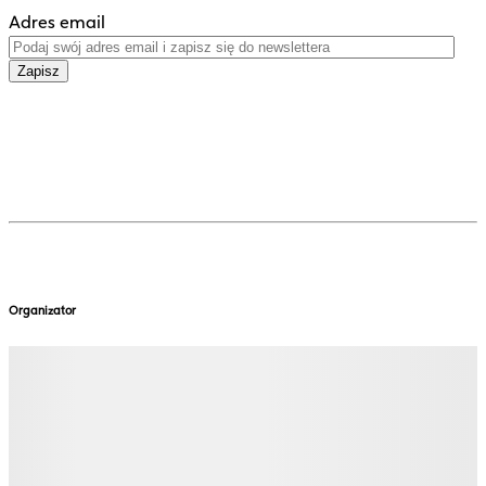
Adres email
Zapisz
Organizator