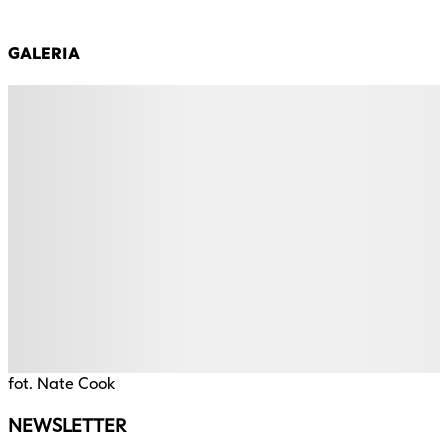
GALERIA
fot. Nate Cook
NEWSLETTER