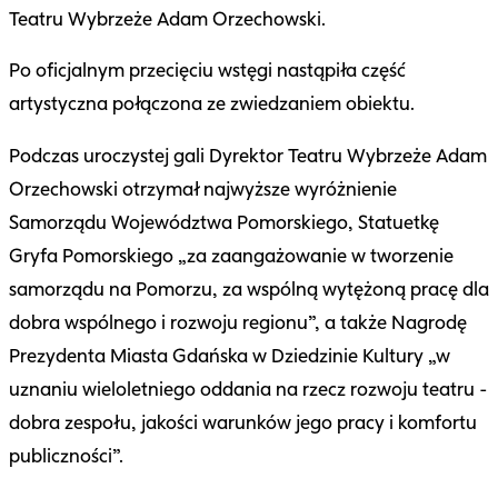
Teatru Wybrzeże Adam Orzechowski.
Po oficjalnym przecięciu wstęgi nastąpiła część
artystyczna połączona ze zwiedzaniem obiektu.
Podczas uroczystej gali Dyrektor Teatru Wybrzeże Adam
Orzechowski otrzymał najwyższe wyróżnienie
Samorządu Województwa Pomorskiego, Statuetkę
Gryfa Pomorskiego „za zaangażowanie w tworzenie
samorządu na Pomorzu, za wspólną wytężoną pracę dla
dobra wspólnego i rozwoju regionu”, a także Nagrodę
Prezydenta Miasta Gdańska w Dziedzinie Kultury „w
uznaniu wieloletniego oddania na rzecz rozwoju teatru -
dobra zespołu, jakości warunków jego pracy i komfortu
publiczności”.