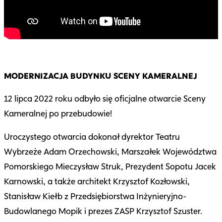
MODERNIZACJA BUDYNKU SCENY KAMERALNEJ
12 lipca 2022 roku odbyło się oficjalne otwarcie Sceny
Kameralnej po przebudowie!
Uroczystego otwarcia dokonał dyrektor Teatru
Wybrzeże Adam Orzechowski, Marszałek Województwa
Pomorskiego Mieczysław Struk, Prezydent Sopotu Jacek
Karnowski, a także architekt Krzysztof Kozłowski,
Stanisław Kiełb z Przedsiębiorstwa Inżynieryjno-
Budowlanego Mopik i prezes ZASP Krzysztof Szuster.