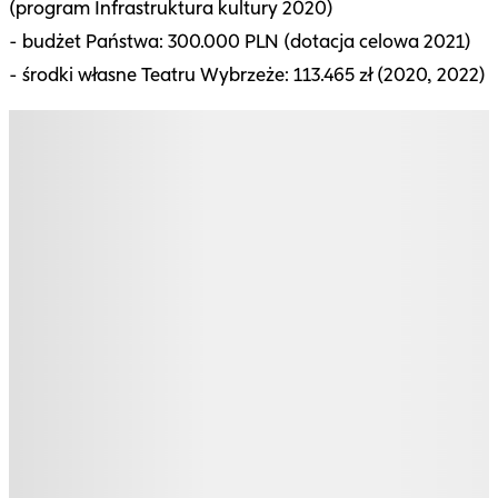
(program Infrastruktura kultury 2020)
- budżet Państwa: 300.000 PLN (dotacja celowa 2021)
- środki własne Teatru Wybrzeże: 113.465 zł (2020, 2022)