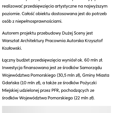
realizować przedsięwzięcia artystyczne na najwyższym
poziomie. Całość obiektu dostosowana jest do potrzeb
osób z niepełnosprawnościami.
Autorem projektu przebudowy Dużej Sceny jest
Warsztat Architektury Pracownia Autorska Krzysztof
Kozłowski.
Łączny budżet przedsięwzięcia wyniósł ok. 60 mln zł.
Inwestycja finansowana jest ze środków Samorządu
Województwa Pomorskiego (30,5 mln zł), Gminy Miasta
Gdańska (10 mln zł), a także ze środków Pożyczki
Miejskiej udzielonej przez PFR, pochodzących ze
środków Województwa Pomorskiego (22 mln zł).