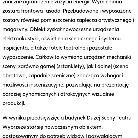
znaczne ograniczenie zużycia energii. Wymieniona
została frontowa fasada. Przebudowane i wyposażone
zostały również pomieszczenia zaplecza artystycznego i
magazyny. Obiekt zyskał nowoczesne urządzenia
elektroakustyki, oświetlenia scenicznego i systemu
inspicjenta, a także fotele teatralne i pozostałe
wyposażenie. Całkowita wymiana urządzeń mechaniki
sceny, zarówno górnej (sztankiety), jak i dolnej (scena
obrotowa, zapadnie sceniczne) znacząco wzbogaci
możliwości inscenizacyjne, pozwalając na prezentację
bardziej dynamicznych i atrakcyjnych wizualnie
produkcji.
W wyniku przedsięwzięcia budynek Dużej Sceny Teatru
Wybrzeże stał się nowoczesnym obiektem,
dostosowanym do potrzeb widzów i pozwalającym