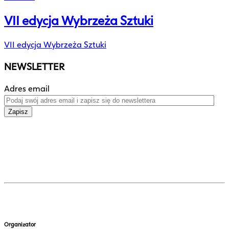
VII edycja Wybrzeża Sztuki
VII edycja Wybrzeża Sztuki
NEWSLETTER
Adres email
Zapisz
Organizator