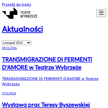
Przejdź do treści
Aktualności
28.11.2014
TRANSMIGRAZIONE DI FERMENTI
D'AMORE w Teatrze Wybrzeże
TRANSMIGRAZIONE DI FERMENTI D'AMORE w Teatrze
Wybrzeże
27.11.2014
Wystawa prac Teresy Byszewskiej