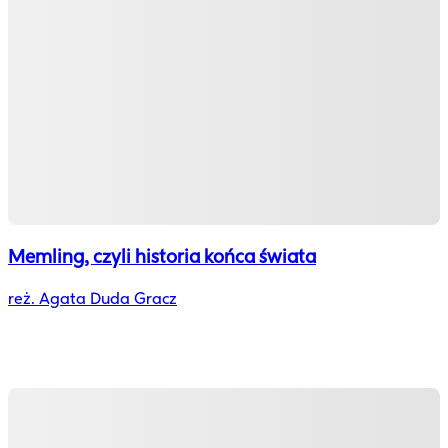
Memling, czyli historia końca świata
reż. Agata Duda Gracz