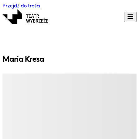
Przejdź do treści
Maria
Kresa