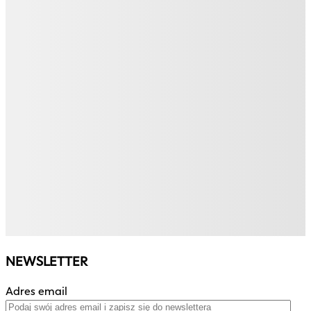
NEWSLETTER
Adres email