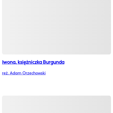
Iwona, księżniczka Burgunda
reż. Adam Orzechowski