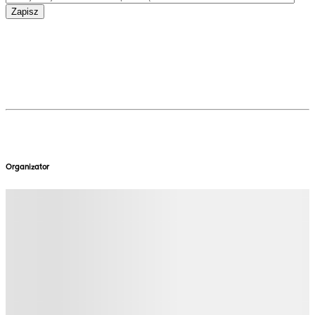
Zapisz
Organizator