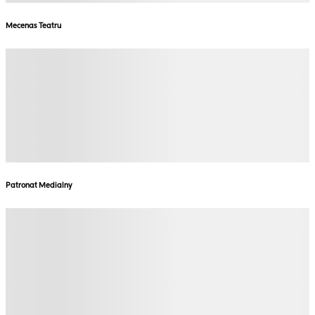
Mecenas Teatru
Patronat Medialny