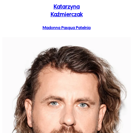
Katarzyna
Kaźmierczak
Madonna Pasqua Patelnia