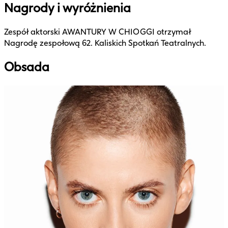
Nagrody i wyróżnienia
Zespół aktorski AWANTURY W CHIOGGI otrzymał
Nagrodę zespołową 62. Kaliskich Spotkań Teatralnych.
Obsada