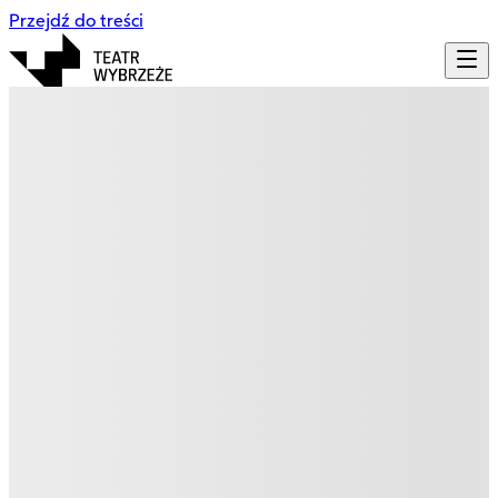
Przejdź do treści