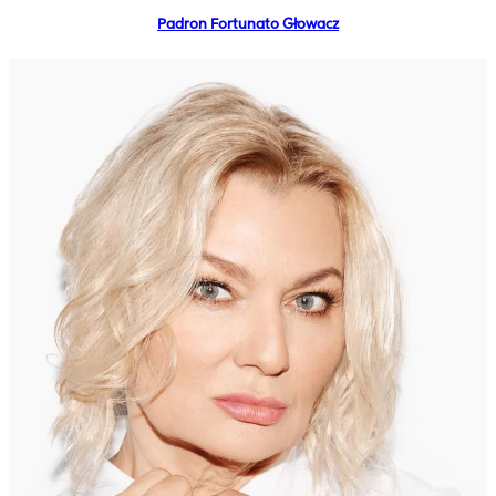
Padron Fortunato Głowacz