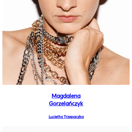
Magdalena
Gorzelańczyk
Lucietta Trzepaczka