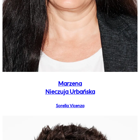
Marzena
Nieczuja Urbańska
Sorella Vicenza