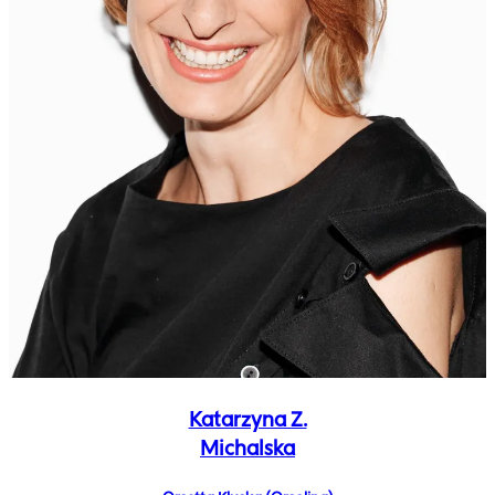
Katarzyna Z.
Michalska