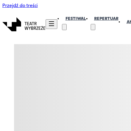
Przejdź do treści
FESTIWAL
REPERTUAR
A