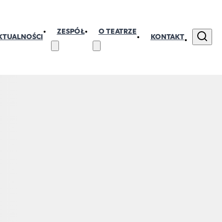
ZESPÓŁ
O TEATRZE
KTUALNOŚCI
KONTAKT