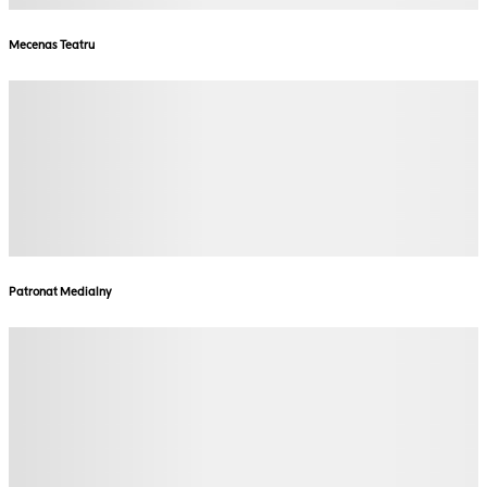
Mecenas Teatru
Patronat Medialny