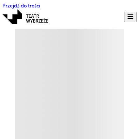
Przejdź do treści