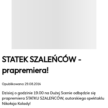
STATEK SZALEŃCÓW -
prapremiera!
Opublikowano:
29.08.2014
Dzisiaj o godzinie 19.00 na Dużej Scenie odbędzie się
prapremiera STATKU SZALEŃCÓW, autorskiego spektaklu
Nikołaja Kolady!