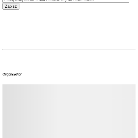
Zapisz
Organizator