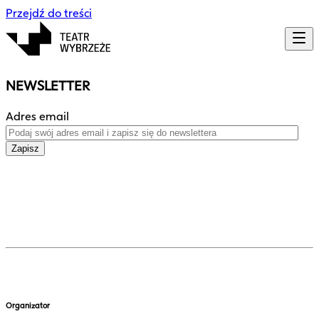
Przejdź do treści
NEWSLETTER
Adres email
Zapisz
Organizator