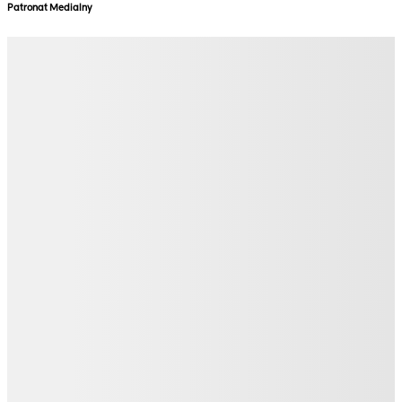
Patronat Medialny