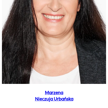
Marzena
Nieczuja Urbańska