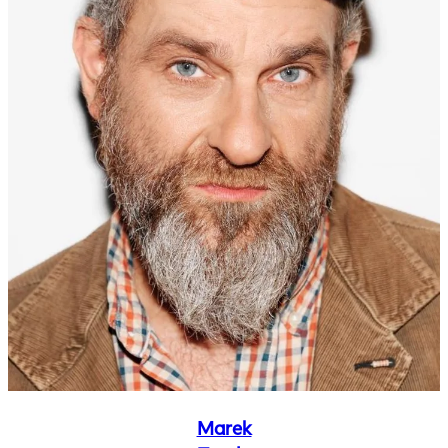
Marek