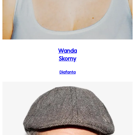
Wanda
Skorny
Diafanta