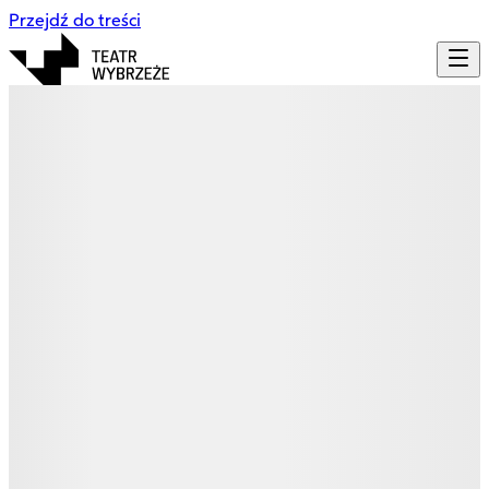
Przejdź do treści