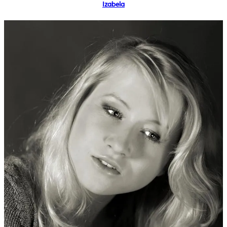
Izabela