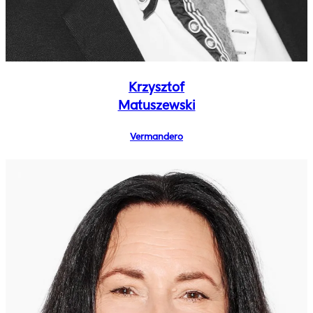
Krzysztof
Matuszewski
Vermandero