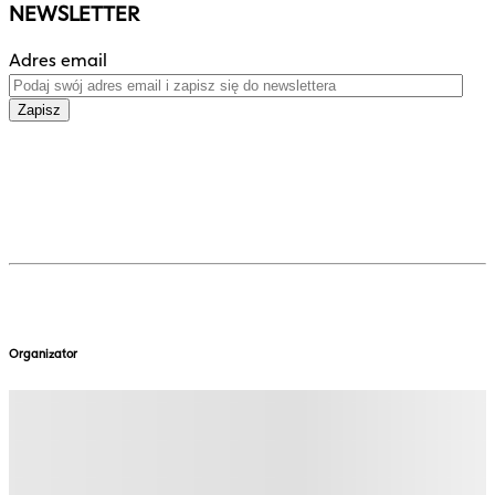
NEWSLETTER
Adres email
Zapisz
Organizator