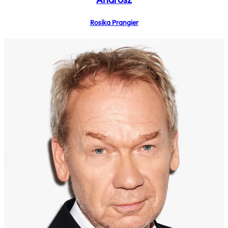
Rosika Prangier