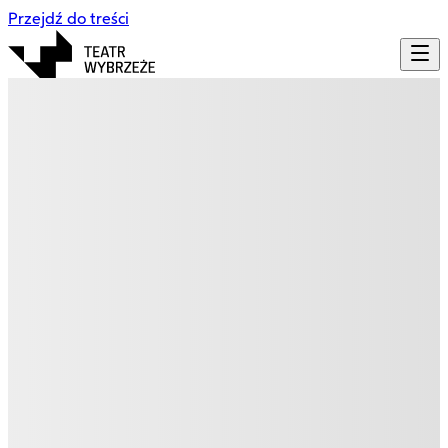
Przejdź do treści