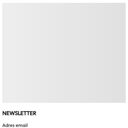
NEWSLETTER
Adres email