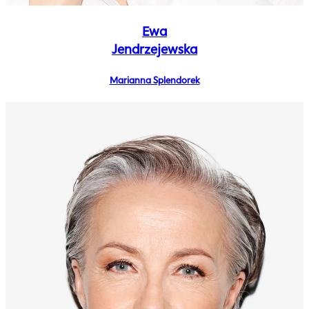
Ewa
Jendrzejewska
Marianna Splendorek