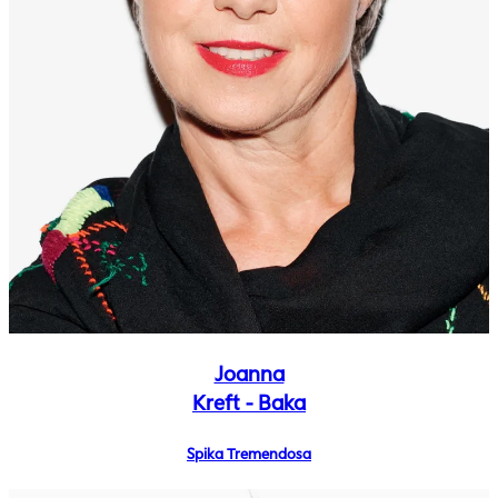
Joanna
Kreft - Baka
Spika Tremendosa