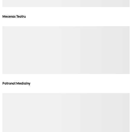
Mecenas Teatru
Patronat Medialny