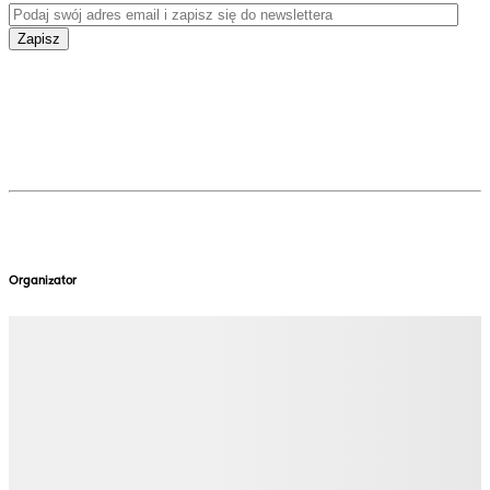
Zapisz
Organizator