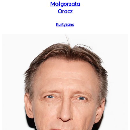
Małgorzata
Oracz
Kurtyzana