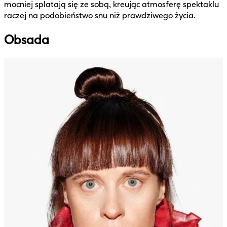
mocniej splatają się ze sobą, kreując atmosferę spektaklu
raczej na podobieństwo snu niż prawdziwego życia.
Obsada