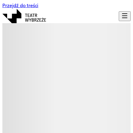
Przejdź do treści