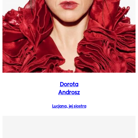
Dorota
Androsz
Lucjana, jej siostra