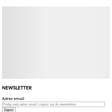
NEWSLETTER
Adres email
Zapisz