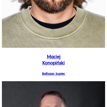
Maciej
Konopiński
Baltazar, kupiec