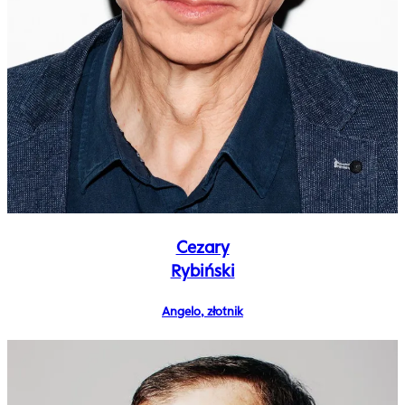
Cezary
Rybiński
Angelo, złotnik