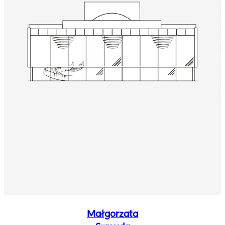
Małgorzata