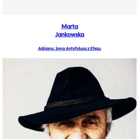
Marta
Jankowska
Adriana, żona Antyfolusa z Efezu