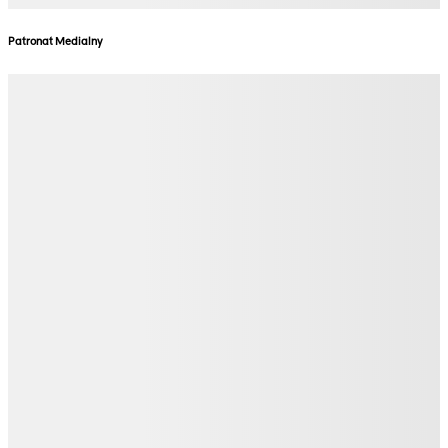
Patronat Medialny