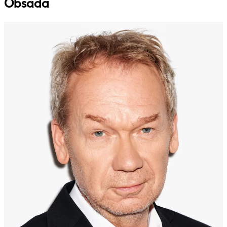
Obsada