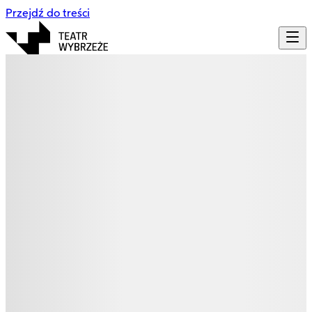
Przejdź do treści