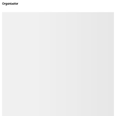
Organizator