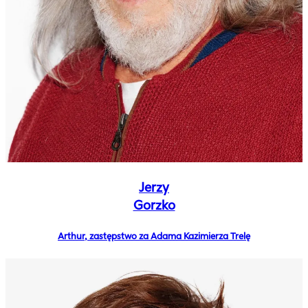
Jerzy
Gorzko
Arthur, zastępstwo za Adama Kazimierza Trelę