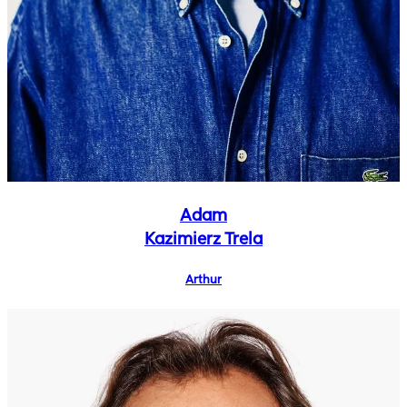
Adam
Kazimierz Trela
Arthur