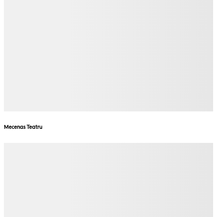
Mecenas Teatru