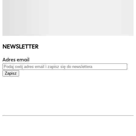
NEWSLETTER
Adres email
Zapisz