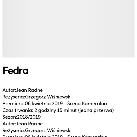
Fedra
Autor
:
Jean Racine
Reżyseria
:
Grzegorz Wiśniewski
Premiera
:
06 kwietnia 2019 - Scena Kameralna
Czas trwania
:
2 godziny 15 minut (jedna przerwa)
Sezon
:
2018/2019
Autor
:
Jean Racine
Reżyseria
:
Grzegorz Wiśniewski