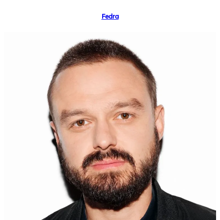
Fedra