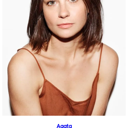
Agata