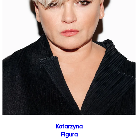
Katarzyna
Figura