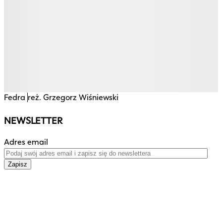
Fedra
reż. Grzegorz Wiśniewski
NEWSLETTER
Adres email
Zapisz