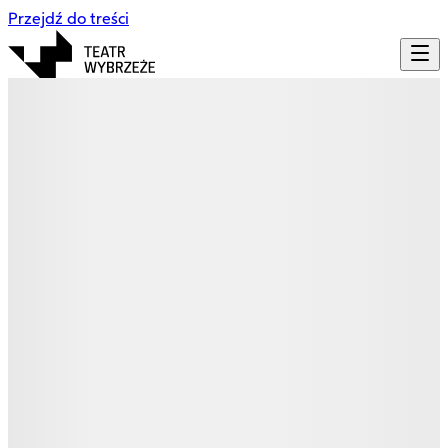
Przejdź do treści