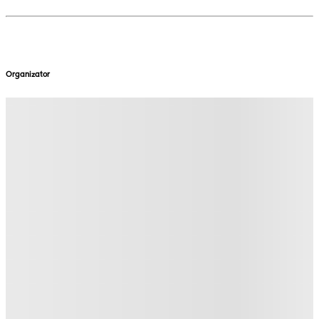
Organizator