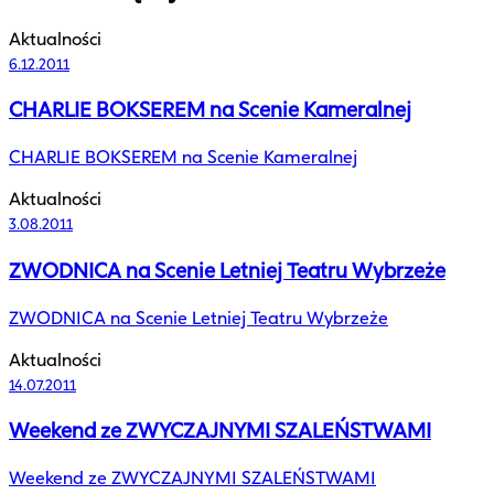
Aktualności
6.12.2011
CHARLIE BOKSEREM na Scenie Kameralnej
CHARLIE BOKSEREM na Scenie Kameralnej
Aktualności
3.08.2011
ZWODNICA na Scenie Letniej Teatru Wybrzeże
ZWODNICA na Scenie Letniej Teatru Wybrzeże
Aktualności
14.07.2011
Weekend ze ZWYCZAJNYMI SZALEŃSTWAMI
Weekend ze ZWYCZAJNYMI SZALEŃSTWAMI