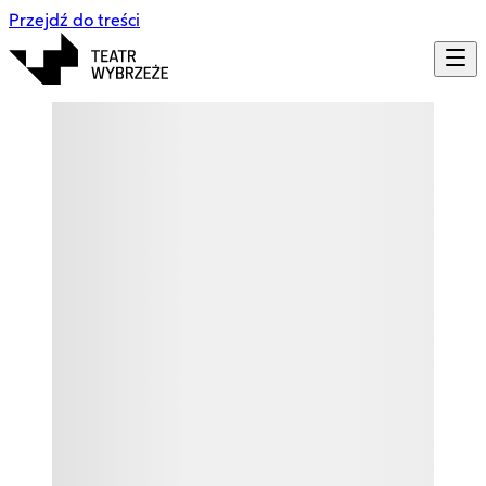
Przejdź do treści