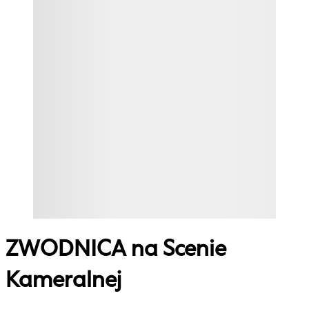
ZWODNICA na Scenie
Kameralnej