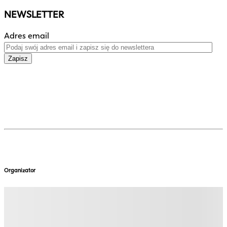
NEWSLETTER
Adres email
Zapisz
Organizator