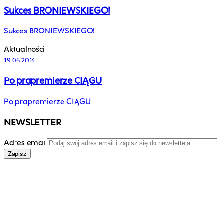
Sukces BRONIEWSKIEGO!
Sukces BRONIEWSKIEGO!
Aktualności
19.05.2014
Po prapremierze CIĄGU
Po prapremierze CIĄGU
NEWSLETTER
Adres email
Zapisz