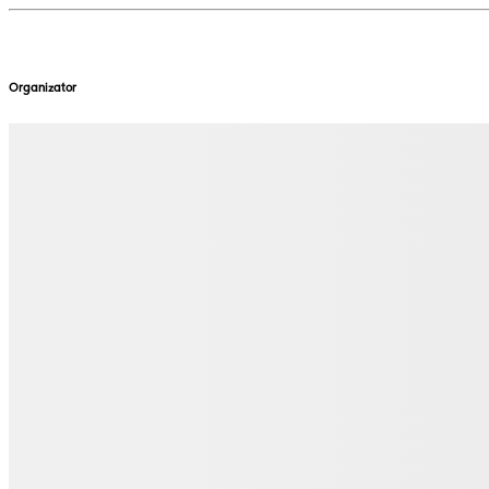
Organizator