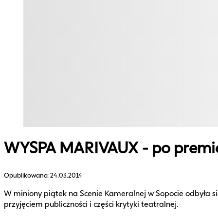
WYSPA MARIVAUX - po premi
Opublikowano:
24.03.2014
W miniony piątek na Scenie Kameralnej w Sopocie odbyła s
przyjęciem publiczności i części krytyki teatralnej.