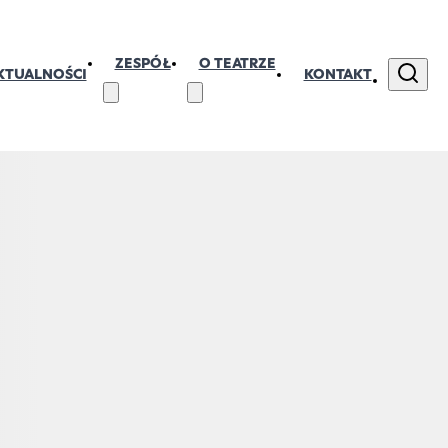
ZESPÓŁ
O TEATRZE
KTUALNOŚCI
KONTAKT