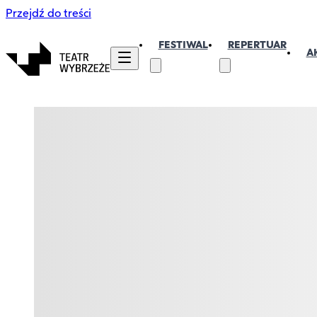
Przejdź do treści
FESTIWAL
REPERTUAR
A