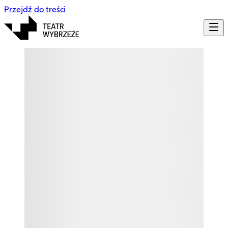
Przejdź do treści