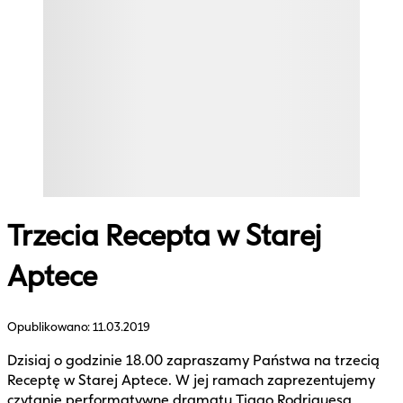
Trzecia Recepta w Starej
Aptece
Opublikowano:
11.03.2019
Dzisiaj o godzinie 18.00 zapraszamy Państwa na trzecią
Receptę w Starej Aptece. W jej ramach zaprezentujemy
czytanie performatywne dramatu Tiago Rodriguesa