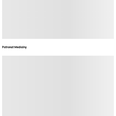
Patronat Medialny