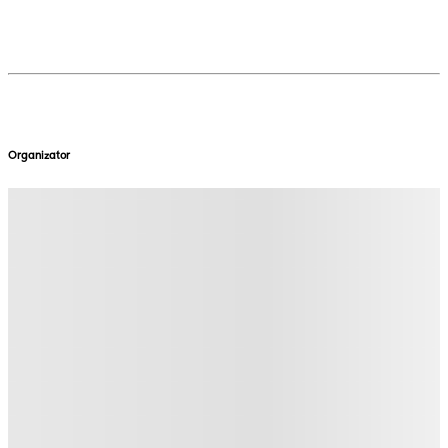
Organizator