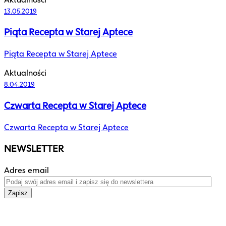
13.05.2019
Piąta Recepta w Starej Aptece
Piąta Recepta w Starej Aptece
Aktualności
8.04.2019
Czwarta Recepta w Starej Aptece
Czwarta Recepta w Starej Aptece
NEWSLETTER
Adres email
Zapisz