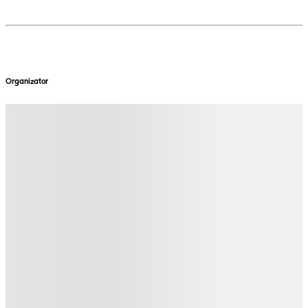
Organizator