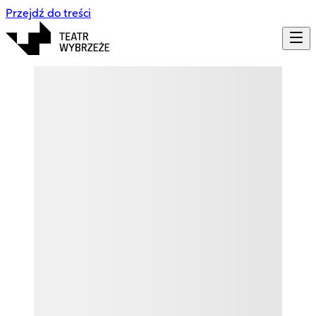
Przejdź do treści