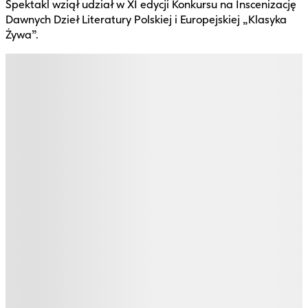
Spektakl wziął udział w XI edycji Konkursu na Inscenizację
Dawnych Dzieł Literatury Polskiej i Europejskiej „Klasyka
Żywa”.