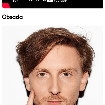
Obsada