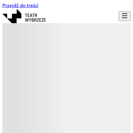
Przejdź do treści