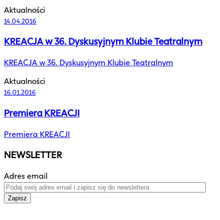
Aktualności
14.04.2016
KREACJA w 36. Dyskusyjnym Klubie Teatralnym
KREACJA w 36. Dyskusyjnym Klubie Teatralnym
Aktualności
16.01.2016
Premiera KREACJI
Premiera KREACJI
NEWSLETTER
Adres email
Zapisz