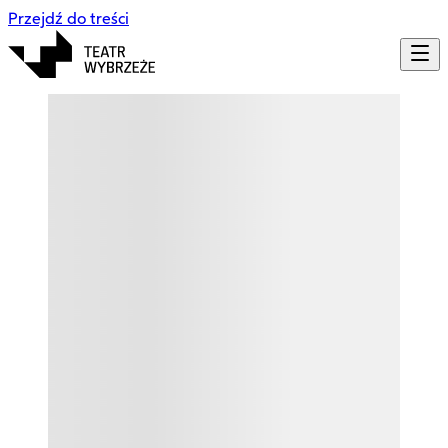
Przejdź do treści