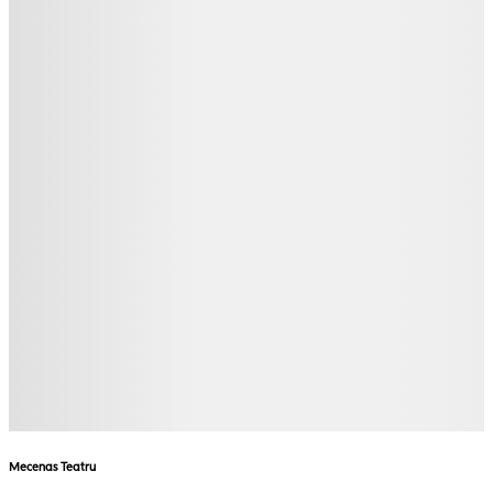
Mecenas Teatru