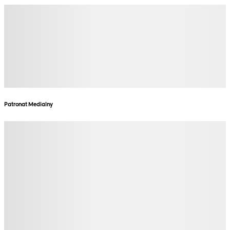
Patronat Medialny