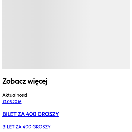
Zobacz więcej
Aktualności
13.05.2016
BILET ZA 400 GROSZY
BILET ZA 400 GROSZY