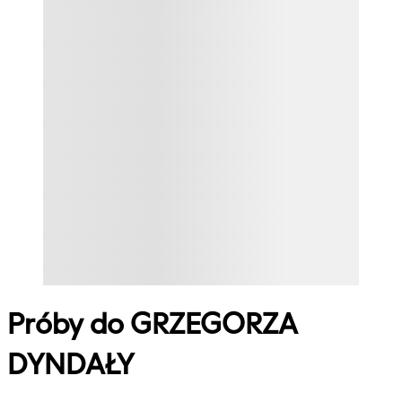
Próby do GRZEGORZA
DYNDAŁY