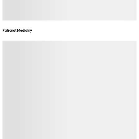
Patronat Medialny