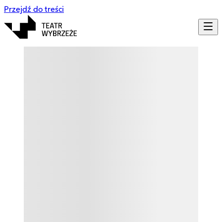
Przejdź do treści