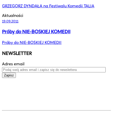
GRZEGORZ DYNDAŁA na Festiwalu Komedii TALIA
Aktualności
19.09.2011
Próby do NIE-BOSKIEJ KOMEDII
Próby do NIE-BOSKIEJ KOMEDII
NEWSLETTER
Adres email
Zapisz