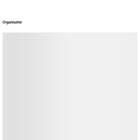
Organizator