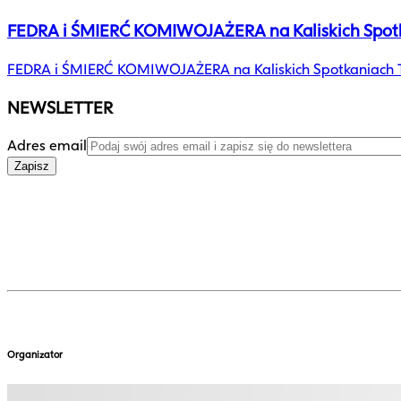
FEDRA i ŚMIERĆ KOMIWOJAŻERA na Kaliskich Spotk
FEDRA i ŚMIERĆ KOMIWOJAŻERA na Kaliskich Spotkaniach T
NEWSLETTER
Adres email
Zapisz
Organizator