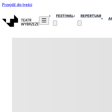
Przejdź do treści
FESTIWAL
REPERTUAR
A