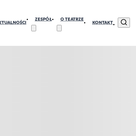
ZESPÓŁ
O TEATRZE
KTUALNOŚCI
KONTAKT