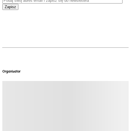
Zapisz
Organizator