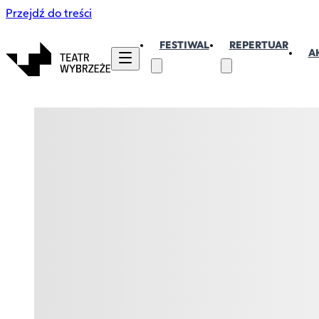
Przejdź do treści
FESTIWAL
REPERTUAR
A