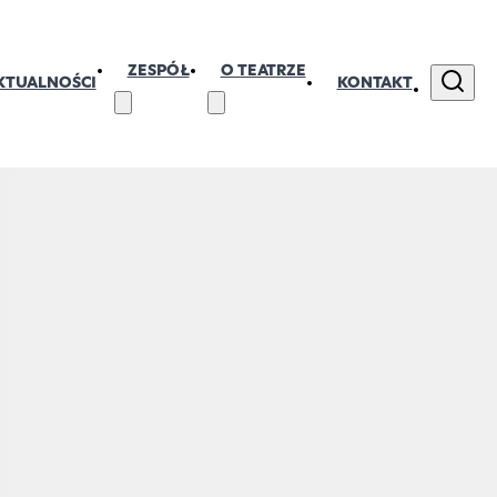
ZESPÓŁ
O TEATRZE
KTUALNOŚCI
KONTAKT