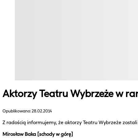
Aktorzy Teatru Wybrzeże w ra
Opublikowano:
28.02.2014
Z radością informujemy, że aktorzy Teatru Wybrzeże zostali
Mirosław Baka [schody w górę]