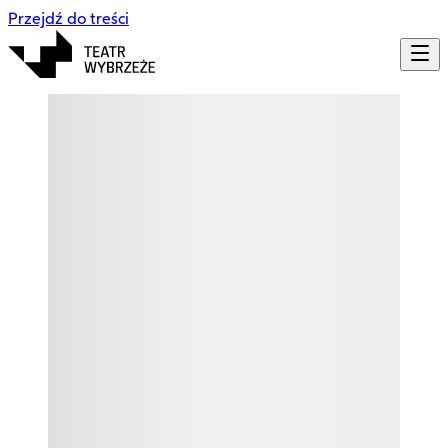
Przejdź do treści