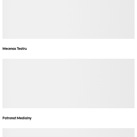
Mecenas Teatru
Patronat Medialny