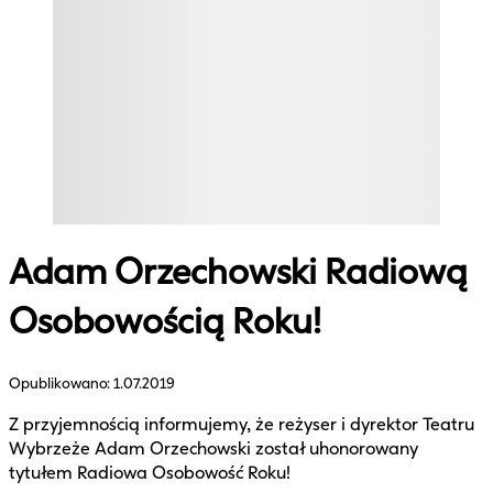
Adam Orzechowski Radiową
Osobowością Roku!
Opublikowano:
1.07.2019
Z przyjemnością informujemy, że reżyser i dyrektor Teatru
Wybrzeże Adam Orzechowski został uhonorowany
tytułem Radiowa Osobowość Roku!