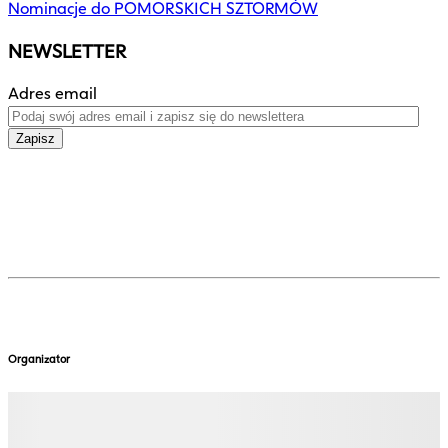
Nominacje do POMORSKICH SZTORMÓW
NEWSLETTER
Adres email
Zapisz
Organizator