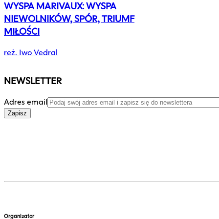
WYSPA MARIVAUX: WYSPA
NIEWOLNIKÓW, SPÓR, TRIUMF
MIŁOŚCI
reż. Iwo Vedral
NEWSLETTER
Adres email
Zapisz
Organizator