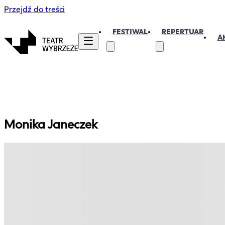
Przejdź do treści
FESTIWAL
REPERTUAR
A
Monika
Janeczek