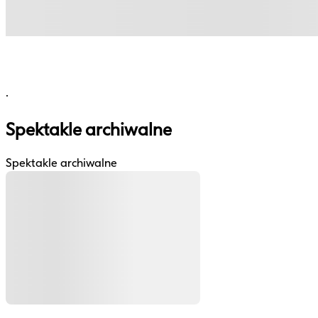
.
Spektakle archiwalne
Spektakle archiwalne