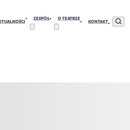
ZESPÓŁ
O TEATRZE
KTUALNOŚCI
KONTAKT