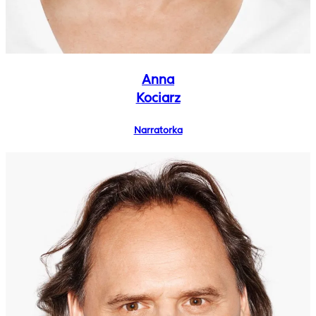
Anna
Kociarz
Narratorka