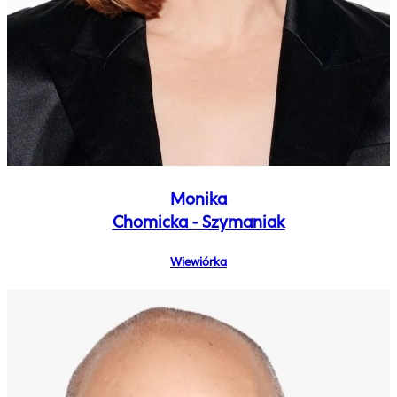
Monika
Chomicka - Szymaniak
Wiewiórka