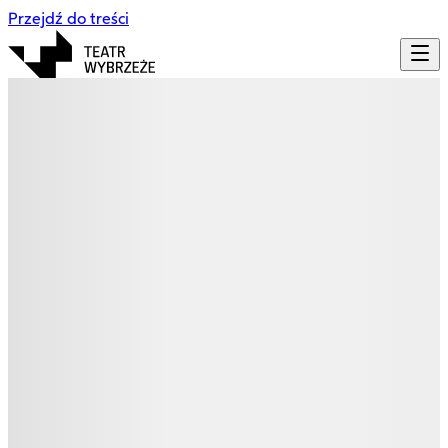
Przejdź do treści