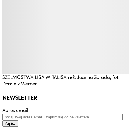
SZELMOSTWA LISA WITALISA
reż. Joanna Zdrada, fot.
Dominik Werner
NEWSLETTER
Adres email
Zapisz