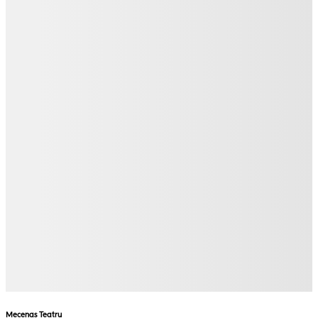
Mecenas Teatru