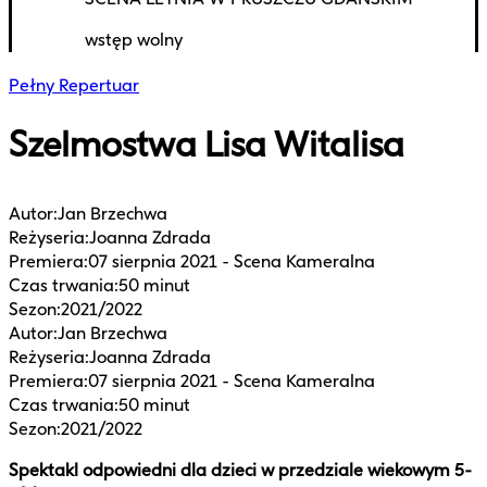
wstęp wolny
Pełny Repertuar
Szelmostwa Lisa Witalisa
Autor
:
Jan Brzechwa
Reżyseria
:
Joanna Zdrada
Premiera
:
07 sierpnia 2021 - Scena Kameralna
Czas trwania
:
50 minut
Sezon
:
2021/2022
Autor
:
Jan Brzechwa
Reżyseria
:
Joanna Zdrada
Premiera
:
07 sierpnia 2021 - Scena Kameralna
Czas trwania
:
50 minut
Sezon
:
2021/2022
Spektakl odpowiedni dla dzieci w przedziale wiekowym 5-