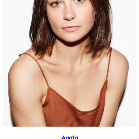
Agata