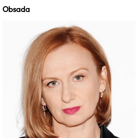
Obsada