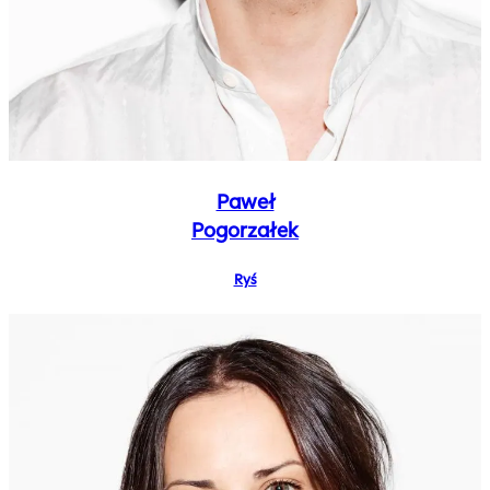
Paweł
Pogorzałek
Ryś