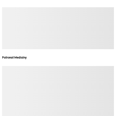
Patronat Medialny