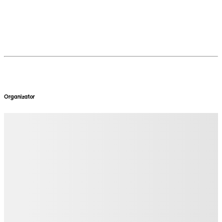
Organizator