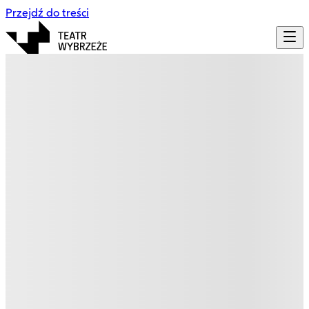
Przejdź do treści