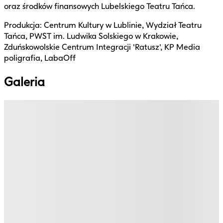
oraz środków finansowych Lubelskiego Teatru Tańca.
Produkcja: Centrum Kultury w Lublinie, Wydział Teatru
Tańca, PWST im. Ludwika Solskiego w Krakowie,
Zduńskowolskie Centrum Integracji 'Ratusz', KP Media
poligrafia, LabaOff
Galeria