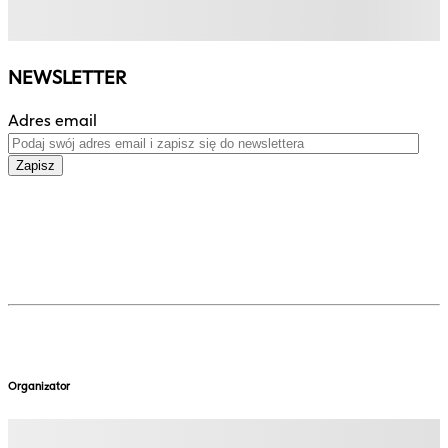
NEWSLETTER
Adres email
Zapisz
Organizator