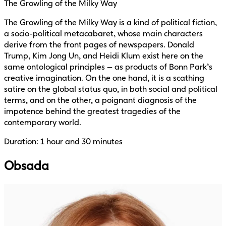
The Growling of the Milky Way
The Growling of the Milky Way is a kind of political fiction,
a socio-political metacabaret, whose main characters
derive from the front pages of newspapers. Donald
Trump, Kim Jong Un, and Heidi Klum exist here on the
same ontological principles – as products of Bonn Park’s
creative imagination. On the one hand, it is a scathing
satire on the global status quo, in both social and political
terms, and on the other, a poignant diagnosis of the
impotence behind the greatest tragedies of the
contemporary world.
Duration: 1 hour and 30 minutes
Obsada