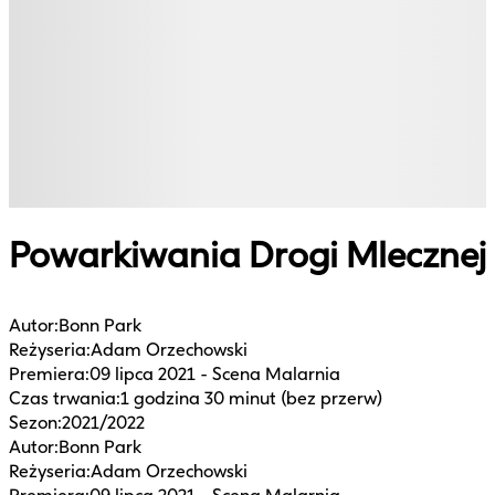
Powarkiwania Drogi Mlecznej
Autor
:
Bonn Park
Reżyseria
:
Adam Orzechowski
Premiera
:
09 lipca 2021 - Scena Malarnia
Czas trwania
:
1 godzina 30 minut (bez przerw)
Sezon
:
2021/2022
Autor
:
Bonn Park
Reżyseria
:
Adam Orzechowski