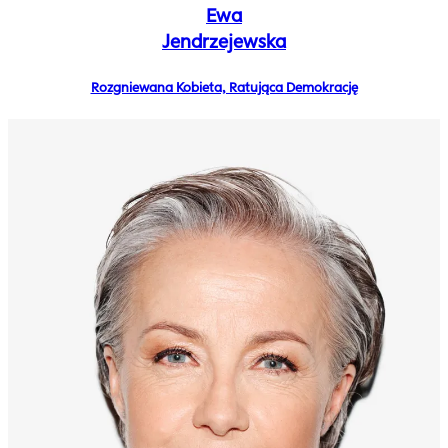
Ewa
Jendrzejewska
Rozgniewana Kobieta, Ratująca Demokrację