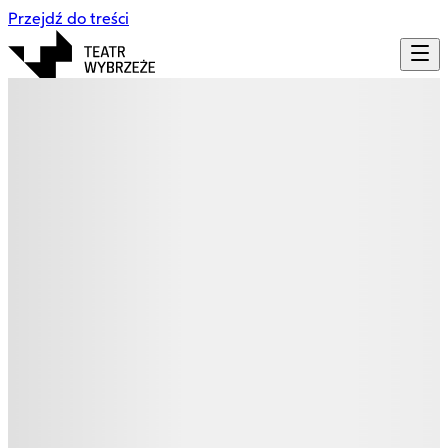
Przejdź do treści