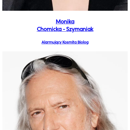
Monika
Chomicka - Szymaniak
Alarmujący Kosmita Biolog