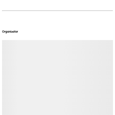
Organizator