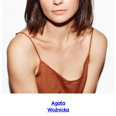
Agata
Woźnicka