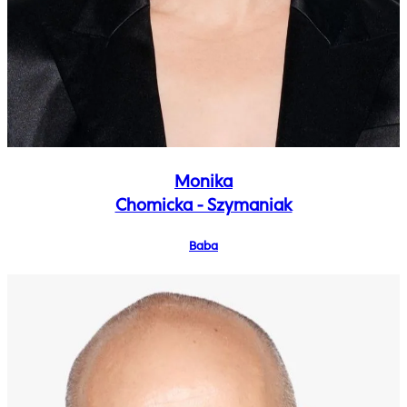
Monika
Chomicka - Szymaniak
Baba