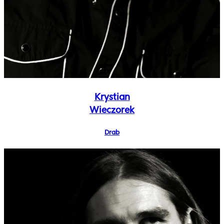
Krystian
Wieczorek
Drab