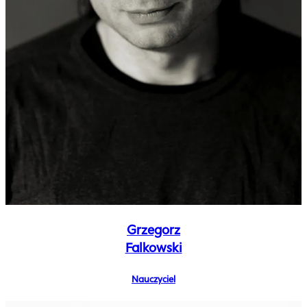
Grzegorz
Falkowski
Nauczyciel