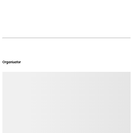
Organizator