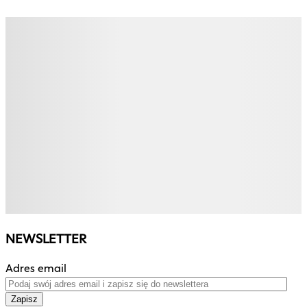
NEWSLETTER
Adres email
Zapisz