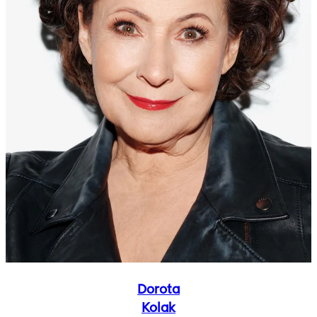
Dorota
Kolak