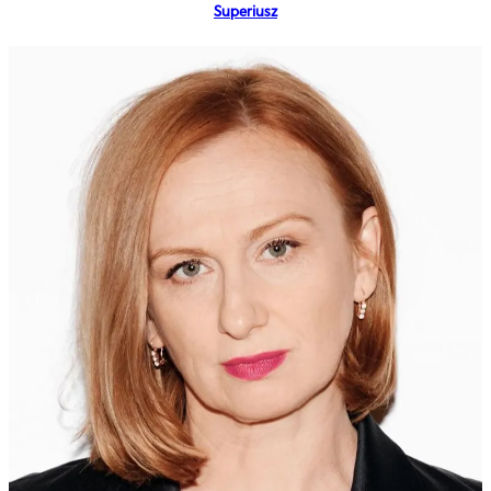
Superiusz