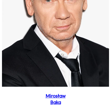
Mirosław
Baka