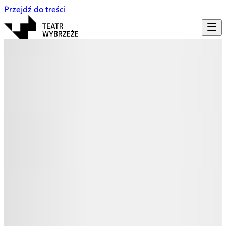
Przejdź do treści