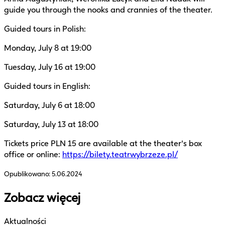
guide you through the nooks and crannies of the theater.
Guided tours in Polish:
Monday, July 8 at 19:00
Tuesday, July 16 at 19:00
Guided tours in English:
Saturday, July 6 at 18:00
Saturday, July 13 at 18:00
Tickets price PLN 15 are available at the theater's box
office or online:
https://bilety.teatrwybrzeze.pl/
Opublikowano:
5.06.2024
Zobacz więcej
Aktualności