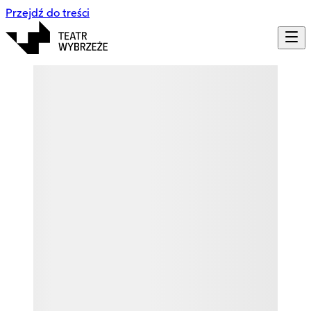
Przejdź do treści