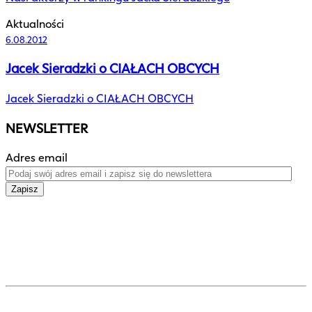
Aktualności
6.08.2012
Jacek Sieradzki o CIAŁACH OBCYCH
Jacek Sieradzki o CIAŁACH OBCYCH
NEWSLETTER
Adres email
Zapisz