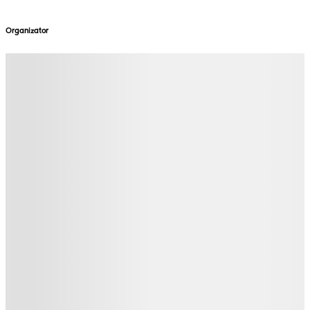
Organizator