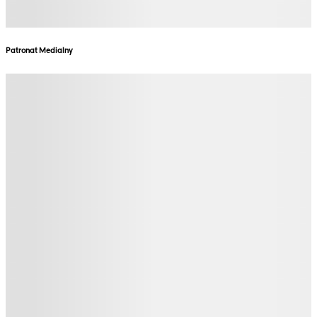
Patronat Medialny