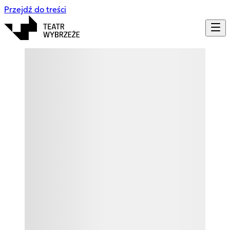
Przejdź do treści