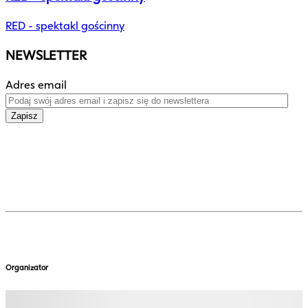
RED - spektakl gościnny
NEWSLETTER
Adres email
Zapisz
Organizator