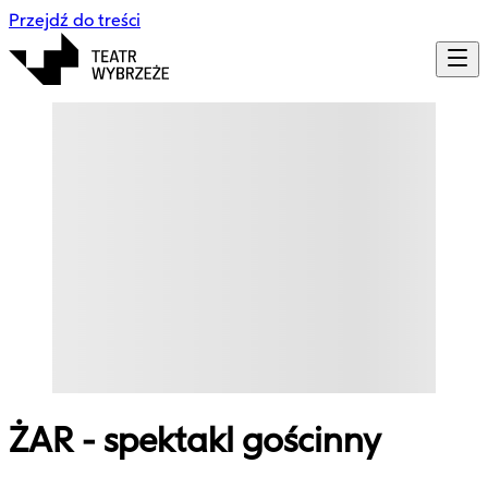
Przejdź do treści
ŻAR - spektakl gościnny