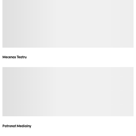
Mecenas Teatru
Patronat Medialny