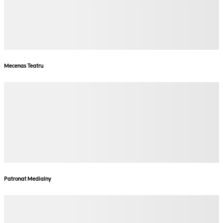
Mecenas Teatru
Patronat Medialny