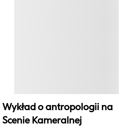
Wykład o antropologii na
Scenie Kameralnej