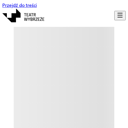
Przejdź do treści