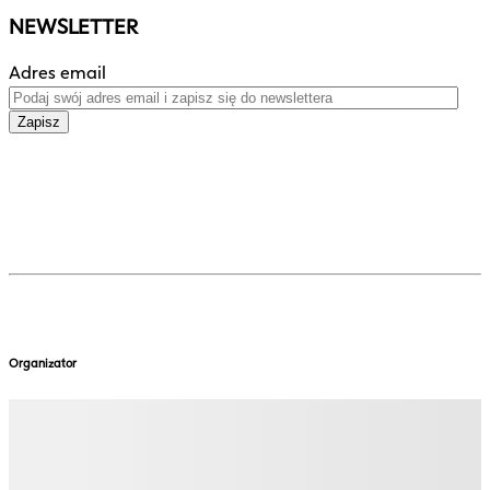
NEWSLETTER
Adres email
Zapisz
Organizator