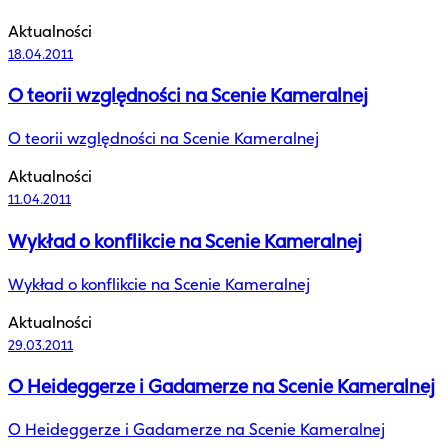
Aktualności
18.04.2011
O teorii względności na Scenie Kameralnej
O teorii względności na Scenie Kameralnej
Aktualności
11.04.2011
Wykład o konflikcie na Scenie Kameralnej
Wykład o konflikcie na Scenie Kameralnej
Aktualności
29.03.2011
O Heideggerze i Gadamerze na Scenie Kameralnej
O Heideggerze i Gadamerze na Scenie Kameralnej