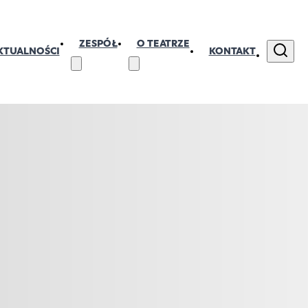
ZESPÓŁ
O TEATRZE
KTUALNOŚCI
KONTAKT