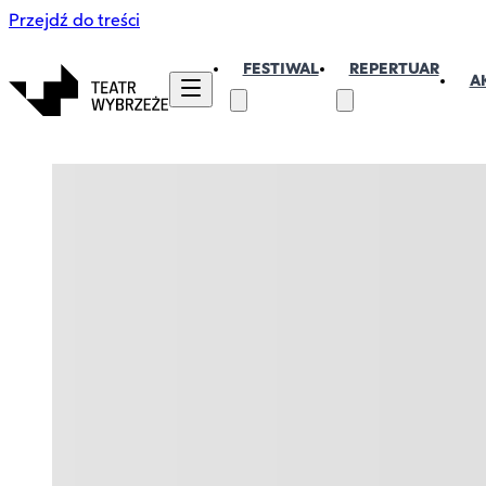
Przejdź do treści
FESTIWAL
REPERTUAR
A