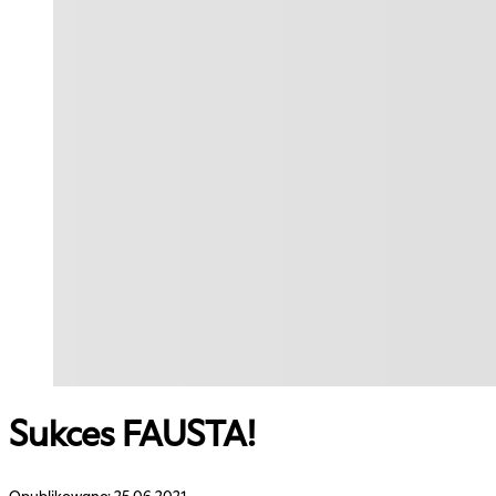
Sukces FAUSTA!