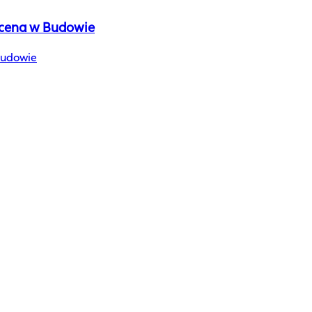
 Scena w Budowie
Budowie