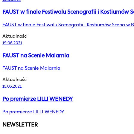
FAUST w finale Festiwalu Scenografii i Kostiumów
FAUST w finale Festiwalu Scenografii i Kostiumów Scena w 
Aktualności
19.06.2021
FAUST na Scenie Malarnia
FAUST na Scenie Malarnia
Aktualności
15.03.2021
Po premierze LILLI WENEDY
Po premierze LILLI WENEDY
NEWSLETTER