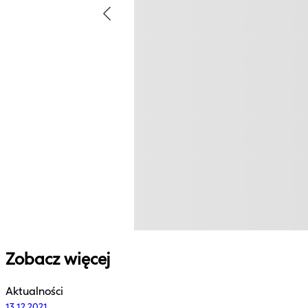
Zobacz więcej
Aktualności
13.12.2021