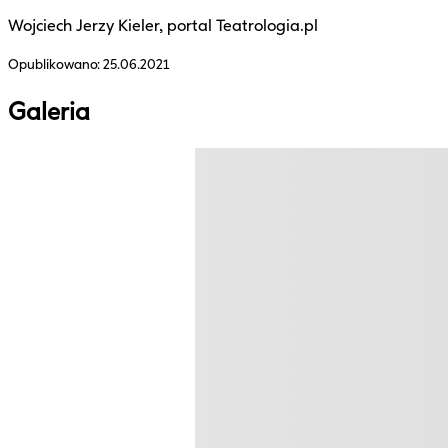
Wojciech Jerzy Kieler, portal Teatrologia.pl
Opublikowano:
25.06.2021
Galeria