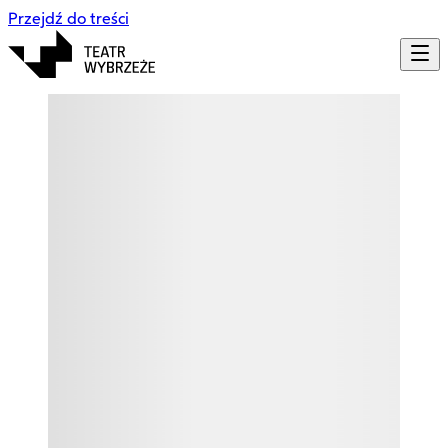
Przejdź do treści