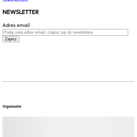
NEWSLETTER
Adres email
Zapisz
Organizator