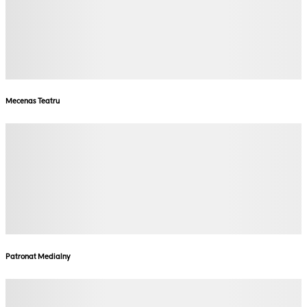
Mecenas Teatru
Patronat Medialny