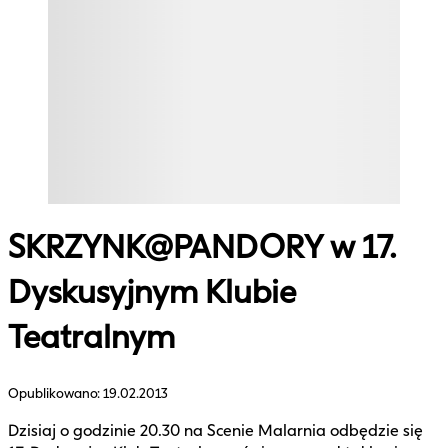
SKRZYNK@PANDORY w 17.
Dyskusyjnym Klubie
Teatralnym
Opublikowano:
19.02.2013
Dzisiaj o godzinie 20.30 na Scenie Malarnia odbędzie się