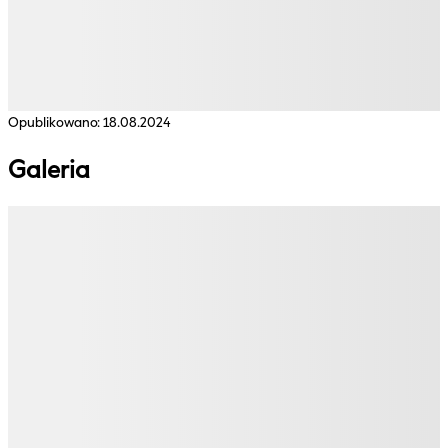
Opublikowano:
18.08.2024
Galeria