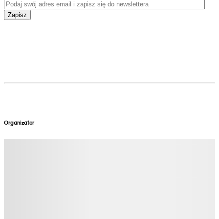
Zapisz
Organizator