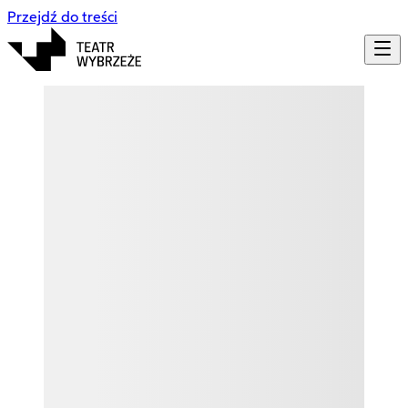
Przejdź do treści