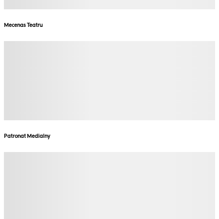
Mecenas Teatru
Patronat Medialny