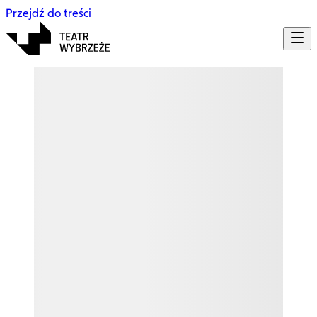
Przejdź do treści