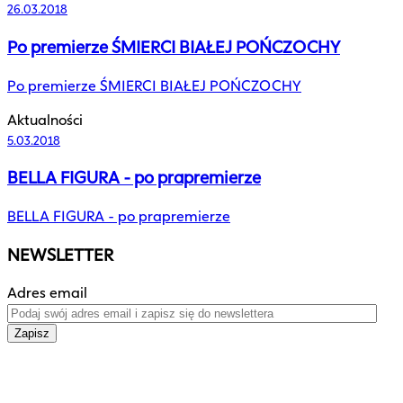
26.03.2018
Po premierze ŚMIERCI BIAŁEJ POŃCZOCHY
Po premierze ŚMIERCI BIAŁEJ POŃCZOCHY
Aktualności
5.03.2018
BELLA FIGURA - po prapremierze
BELLA FIGURA - po prapremierze
NEWSLETTER
Adres email
Zapisz