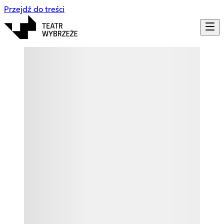
Przejdź do treści