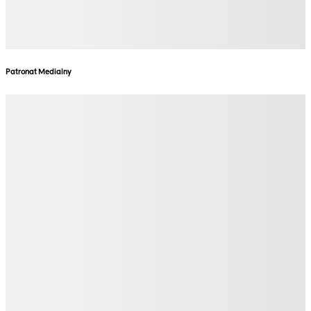
Patronat Medialny