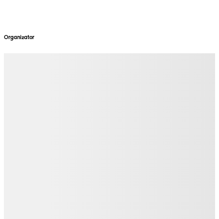
Organizator