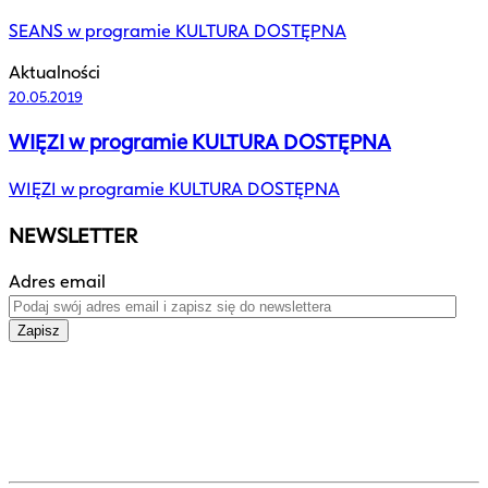
SEANS w programie KULTURA DOSTĘPNA
Aktualności
20.05.2019
WIĘZI w programie KULTURA DOSTĘPNA
WIĘZI w programie KULTURA DOSTĘPNA
NEWSLETTER
Adres email
Zapisz