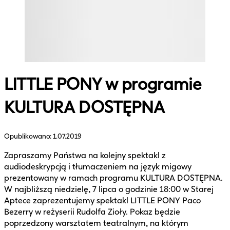
LITTLE PONY w programie
KULTURA DOSTĘPNA
Opublikowano:
1.07.2019
Zapraszamy Państwa na kolejny spektakl z
audiodeskrypcją i tłumaczeniem na język migowy
prezentowany w ramach programu KULTURA DOSTĘPNA.
W najbliższą niedzielę, 7 lipca o godzinie 18:00 w Starej
Aptece zaprezentujemy spektakl LITTLE PONY Paco
Bezerry w reżyserii Rudolfa Zioły. Pokaz będzie
poprzedzony warsztatem teatralnym, na którym