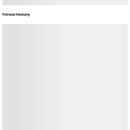
Patronat Medialny