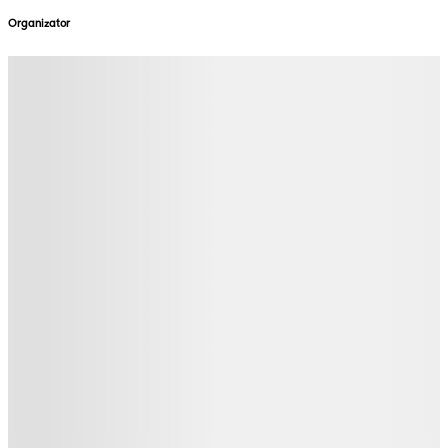
Organizator