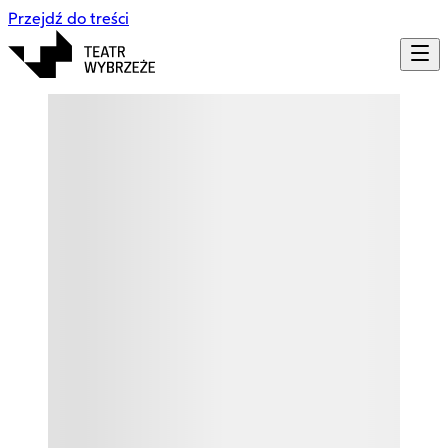
Przejdź do treści