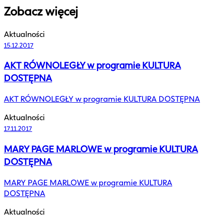
Zobacz więcej
Aktualności
15.12.2017
AKT RÓWNOLEGŁY w programie KULTURA
DOSTĘPNA
AKT RÓWNOLEGŁY w programie KULTURA DOSTĘPNA
Aktualności
17.11.2017
MARY PAGE MARLOWE w programie KULTURA
DOSTĘPNA
MARY PAGE MARLOWE w programie KULTURA
DOSTĘPNA
Aktualności