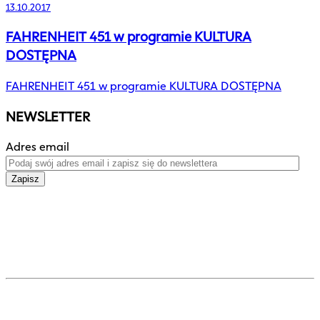
13.10.2017
FAHRENHEIT 451 w programie KULTURA
DOSTĘPNA
FAHRENHEIT 451 w programie KULTURA DOSTĘPNA
NEWSLETTER
Adres email
Zapisz