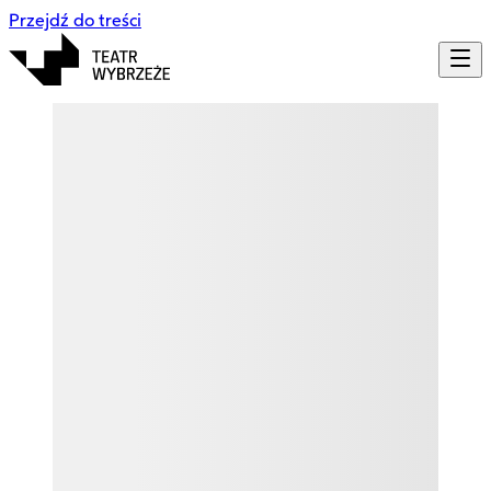
Przejdź do treści