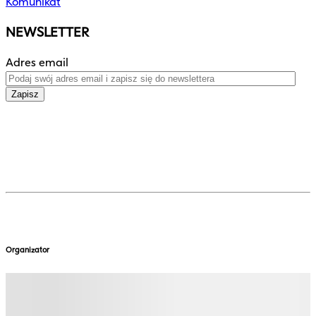
Komunikat
NEWSLETTER
Adres email
Zapisz
Organizator