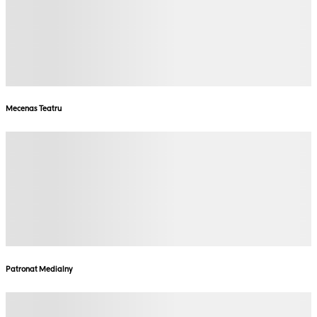
Mecenas Teatru
Patronat Medialny