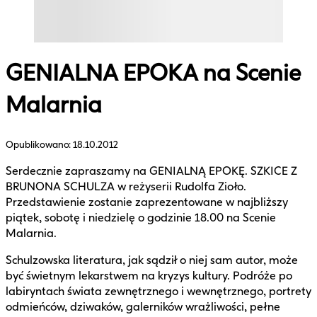
GENIALNA EPOKA na Scenie
Malarnia
Opublikowano:
18.10.2012
Serdecznie zapraszamy na GENIALNĄ EPOKĘ. SZKICE Z
BRUNONA SCHULZA w reżyserii Rudolfa Zioło.
Przedstawienie zostanie zaprezentowane w najbliższy
piątek, sobotę i niedzielę o godzinie 18.00 na Scenie
Malarnia.
Schulzowska literatura, jak sądził o niej sam autor, może
być świetnym lekarstwem na kryzys kultury. Podróże po
labiryntach świata zewnętrznego i wewnętrznego, portrety
odmieńców, dziwaków, galerników wrażliwości, pełne