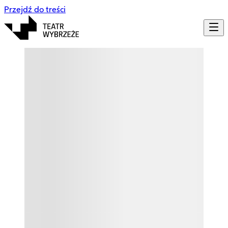
Przejdź do treści