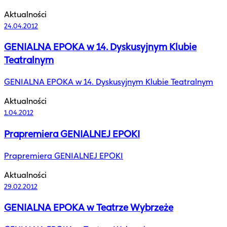
Aktualności
24.04.2012
GENIALNA EPOKA w 14. Dyskusyjnym Klubie
Teatralnym
GENIALNA EPOKA w 14. Dyskusyjnym Klubie Teatralnym
Aktualności
1.04.2012
Prapremiera GENIALNEJ EPOKI
Prapremiera GENIALNEJ EPOKI
Aktualności
29.02.2012
GENIALNA EPOKA w Teatrze Wybrzeże