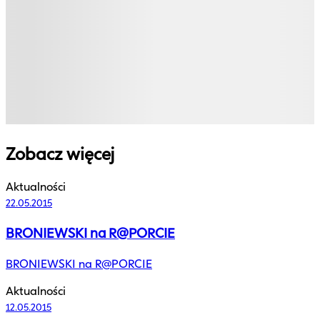
Zobacz więcej
Aktualności
22.05.2015
BRONIEWSKI na R@PORCIE
BRONIEWSKI na R@PORCIE
Aktualności
12.05.2015