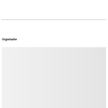
Organizator