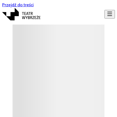
Przejdź do treści