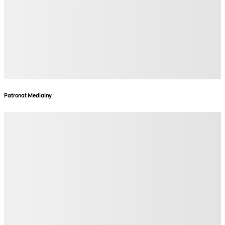
Patronat Medialny