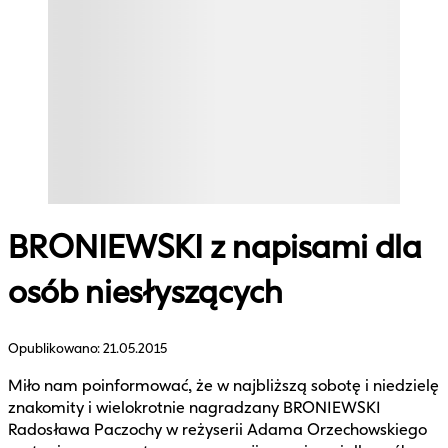
BRONIEWSKI z napisami dla
osób niesłyszących
Opublikowano:
21.05.2015
Miło nam poinformować, że w najbliższą sobotę i niedzielę
znakomity i wielokrotnie nagradzany BRONIEWSKI
Radosława Paczochy w reżyserii Adama Orzechowskiego