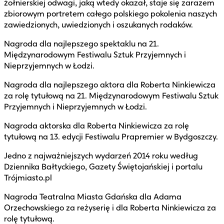
żołnierskiej odwagi, jaką wtedy okazał, staje się zarazem
zbiorowym portretem całego polskiego pokolenia naszych
zawiedzionych, uwiedzionych i oszukanych rodaków.
Nagroda dla najlepszego spektaklu na 21.
Międzynarodowym Festiwalu Sztuk Przyjemnych i
Nieprzyjemnych w Łodzi.
Nagroda dla najlepszego aktora dla Roberta Ninkiewicza
za rolę tytułową na 21. Międzynarodowym Festiwalu Sztuk
Przyjemnych i Nieprzyjemnych w Łodzi.
Nagroda aktorska dla Roberta Ninkiewicza za rolę
tytułową na 13. edycji Festiwalu Prapremier w Bydgoszczy.
Jedno z najważniejszych wydarzeń 2014 roku według
Dziennika Bałtyckiego, Gazety Świętojańskiej i portalu
Trójmiasto.pl
Nagroda Teatralna Miasta Gdańska dla Adama
Orzechowskiego za reżyserię i dla Roberta Ninkiewicza za
rolę tytułową.