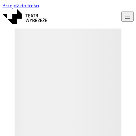
Przejdź do treści