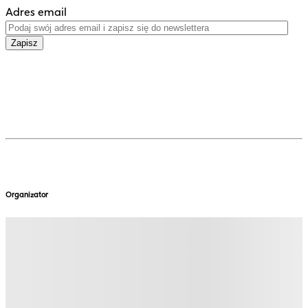
Adres email
Zapisz
Organizator