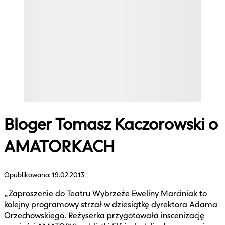
Bloger Tomasz Kaczorowski o
AMATORKACH
Opublikowano:
19.02.2013
„Zaproszenie do Teatru Wybrzeże Eweliny Marciniak to
kolejny programowy strzał w dziesiątkę dyrektora Adama
Orzechowskiego. Reżyserka przygotowała inscenizację