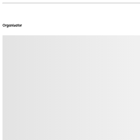
Organizator