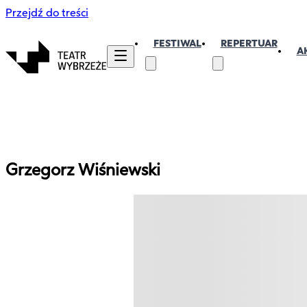
Przejdź do treści
FESTIWAL
REPERTUAR
A
Grzegorz
Wiśniewski