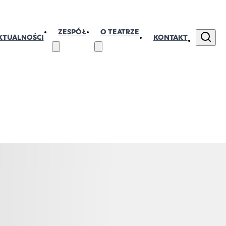
ZESPÓŁ
O TEATRZE
KTUALNOŚCI
KONTAKT