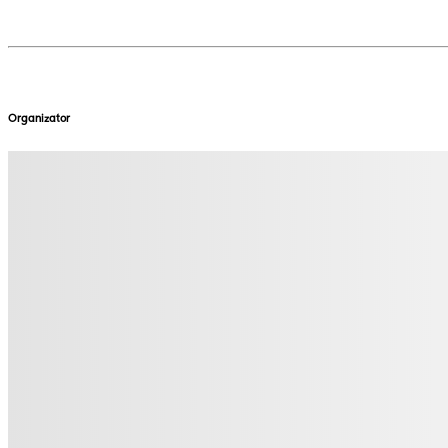
Organizator