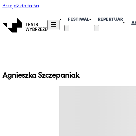
Przejdź do treści
FESTIWAL
REPERTUAR
A
Agnieszka
Szczepaniak