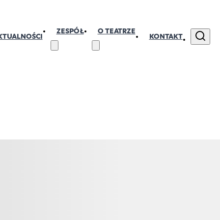
ZESPÓŁ
O TEATRZE
KTUALNOŚCI
KONTAKT