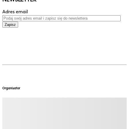
Adres email
Zapisz
Organizator