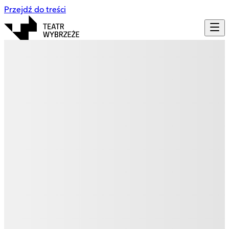
Przejdź do treści