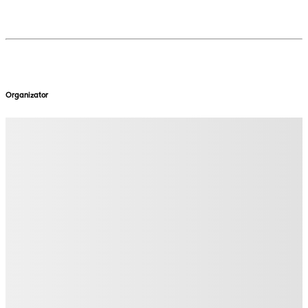
Organizator