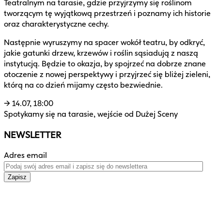
Teatralnym na tarasie, gdzie przyjrzymy się roślinom
tworzącym tę wyjątkową przestrzeń i poznamy ich historie
oraz charakterystyczne cechy.
Następnie wyruszymy na spacer wokół teatru, by odkryć,
jakie gatunki drzew, krzewów i roślin sąsiadują z naszą
instytucją. Będzie to okazja, by spojrzeć na dobrze znane
otoczenie z nowej perspektywy i przyjrzeć się bliżej zieleni,
którą na co dzień mijamy często bezwiednie.
→ 14.07, 18:00
Spotykamy się na tarasie, wejście od Dużej Sceny
NEWSLETTER
Adres email
Zapisz