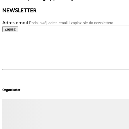
NEWSLETTER
Adres email
Zapisz
Organizator