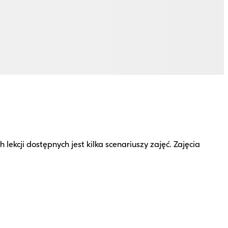
kcji dostępnych jest kilka scenariuszy zajęć. Zajęcia