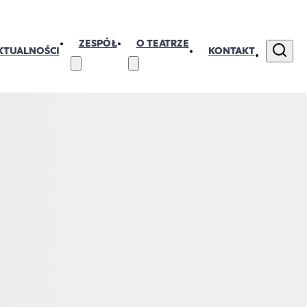
ZESPÓŁ
O TEATRZE
KTUALNOŚCI
KONTAKT