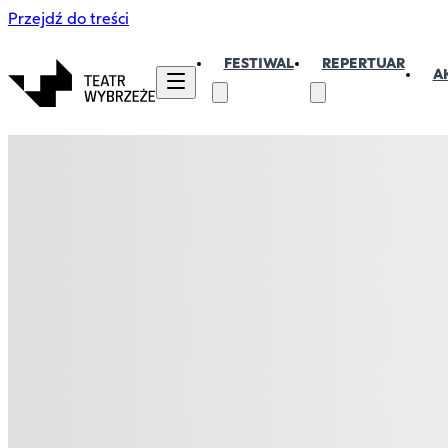
Przejdź do treści
FESTIWAL
REPERTUAR
A