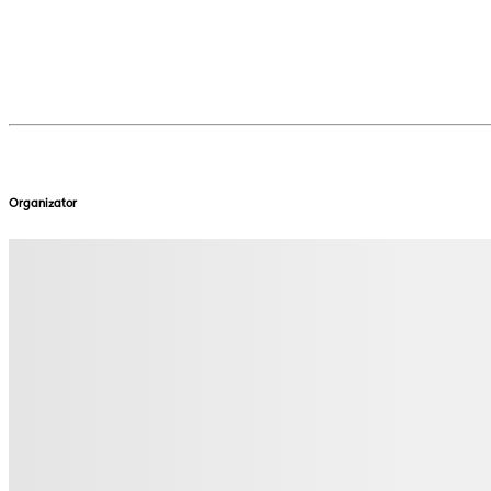
Organizator