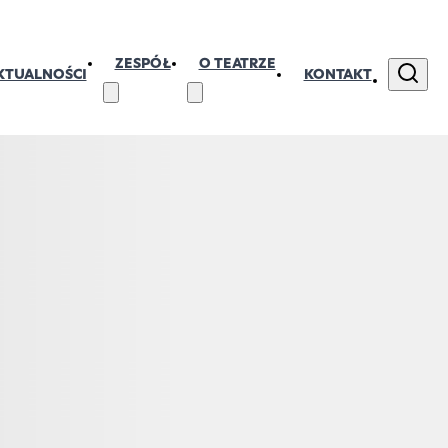
ZESPÓŁ
O TEATRZE
KTUALNOŚCI
KONTAKT