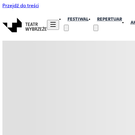
Przejdź do treści
FESTIWAL
REPERTUAR
A