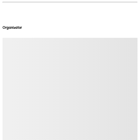
Organizator