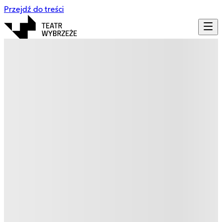
Przejdź do treści