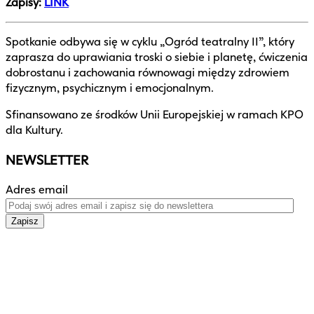
Zapisy:
LINK
Spotkanie odbywa się w cyklu „Ogród teatralny II”, który
zaprasza do uprawiania troski o siebie i planetę, ćwiczenia
dobrostanu i zachowania równowagi między zdrowiem
fizycznym, psychicznym i emocjonalnym.
Sfinansowano ze środków Unii Europejskiej w ramach KPO
dla Kultury.
NEWSLETTER
Adres email
Zapisz