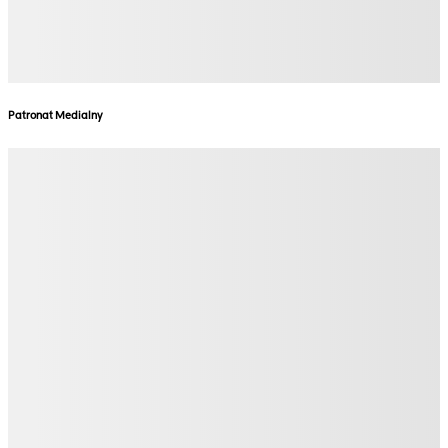
Patronat Medialny